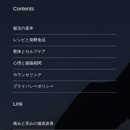
Contents
腸活の基本
レシピと発酵食品
整体とセルフケア
心理と腸脳相関
カウンセリング
プライバシーポリシー
Link
痛みと歪みの徹底改善