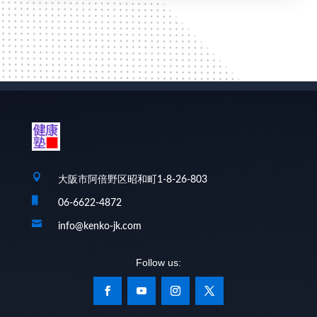

大阪市阿倍野区昭和町1-8-26-803

06-6622-4872

info@kenko-jk.com