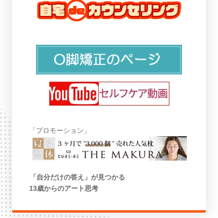
「プロモーション」
「自分だけの答え」が見つかる
13歳からのアート思考