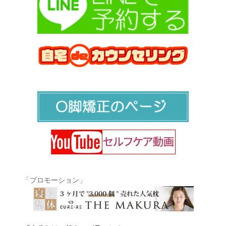
「プロモーション」