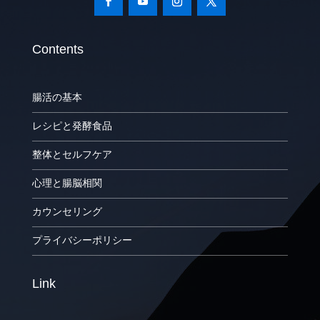
Contents
腸活の基本
レシピと発酵食品
整体とセルフケア
心理と腸脳相関
カウンセリング
プライバシーポリシー
Link