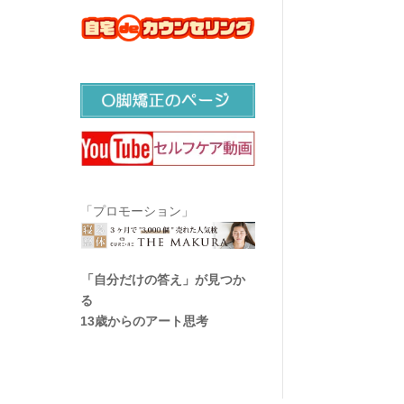
「プロモーション」
「自分だけの答え」が見つか
る
13歳からのアート思考