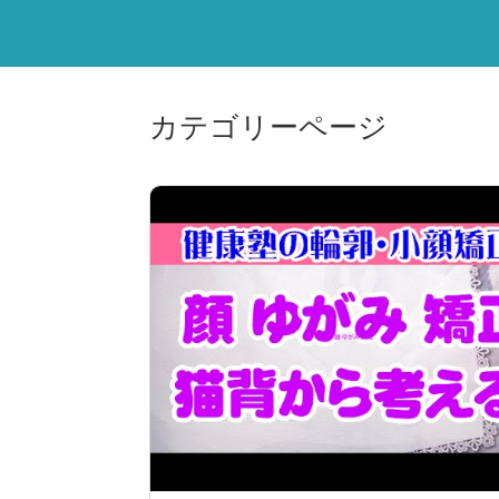
カテゴリーページ