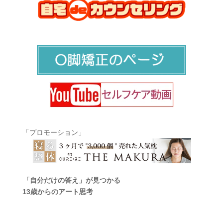
「プロモーション」
「自分だけの答え」が見つかる
13歳からのアート思考