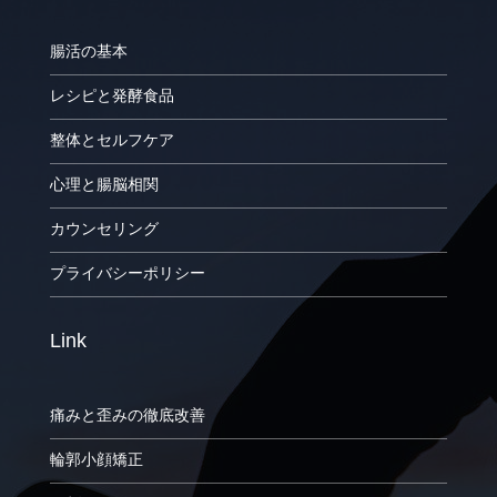
腸活の基本
レシピと発酵食品
整体とセルフケア
心理と腸脳相関
カウンセリング
プライバシーポリシー
Link
痛みと歪みの徹底改善
輪郭小顔矯正