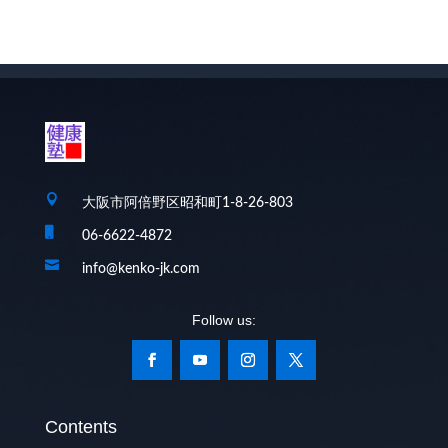

大阪市阿倍野区昭和町1-8-26-803

06-6622-4872

info@kenko-jk.com
Contents